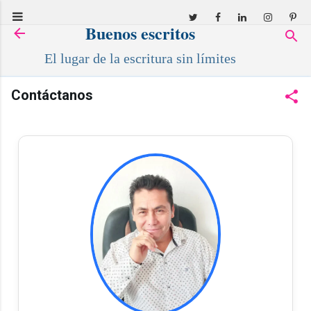
Ir al contenido principal
Buenos escritos
El lugar de la escritura sin límites
Contáctanos