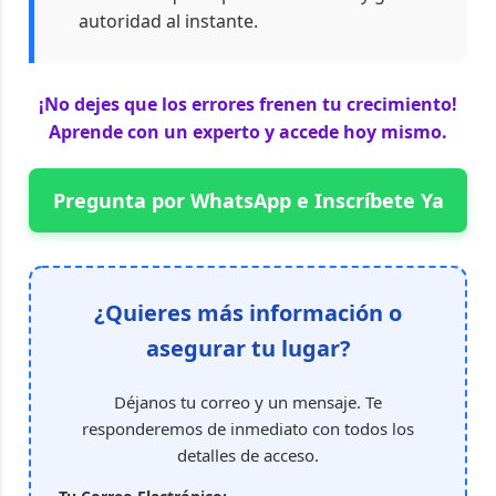
autoridad al instante.
¡No dejes que los errores frenen tu crecimiento!
Aprende con un experto y accede hoy mismo.
Pregunta por WhatsApp e Inscríbete Ya
¿Quieres más información o
asegurar tu lugar?
Déjanos tu correo y un mensaje. Te
responderemos de inmediato con todos los
detalles de acceso.