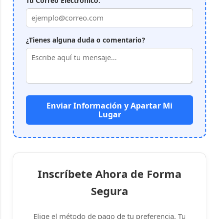
Tu Correo Electrónico:
¿Tienes alguna duda o comentario?
Enviar Información y Apartar Mi
Lugar
Inscríbete Ahora de Forma
Segura
Elige el método de pago de tu preferencia. Tu