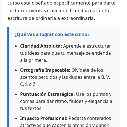
curso está diseñado específicamente para darte
las herramientas clave que transformarán tu
escritura de ordinaria a extraordinaria.
¿Qué vas a lograr con este curso?
Claridad Absoluta:
Aprende a estructurar
tus ideas para que tu mensaje se entienda
a la primera.
Ortografía Impecable:
Olvídate de los
acentos perdidos y las dudas entre la B, V,
C, S o Z.
Puntuación Estratégica:
Usa los puntos y
comas para dar ritmo, fluidez y elegancia a
tus textos.
Impacto Profesional:
Redacta contenidos
atractivos que capten la atención y ganen