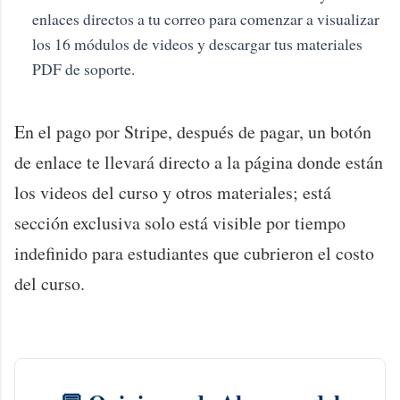
enlaces directos a tu correo para comenzar a visualizar
los 16 módulos de videos y descargar tus materiales
PDF de soporte.
En el pago por Stripe, después de pagar, un botón
de enlace te llevará directo a la página donde están
los videos del curso y otros materiales; está
sección exclusiva solo está visible por tiempo
indefinido para estudiantes que cubrieron el costo
del curso.