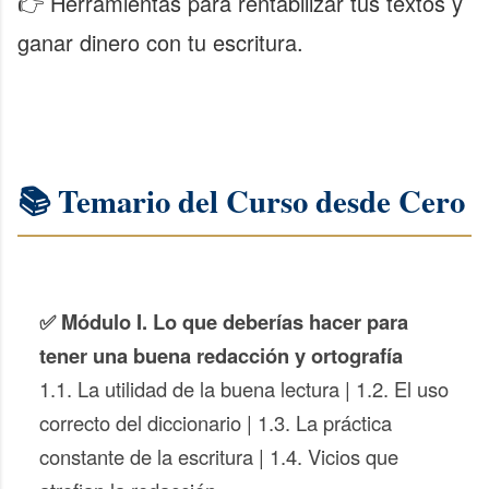
👉 Herramientas para rentabilizar tus textos y
ganar dinero con tu escritura.
📚 Temario del Curso desde Cero
✅ Módulo I. Lo que deberías hacer para
tener una buena redacción y ortografía
1.1. La utilidad de la buena lectura | 1.2. El uso
correcto del diccionario | 1.3. La práctica
constante de la escritura | 1.4. Vicios que