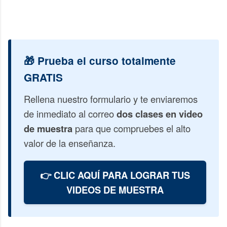
🎁 Prueba el curso totalmente
GRATIS
Rellena nuestro formulario y te enviaremos
de inmediato al correo
dos clases en video
de muestra
para que compruebes el alto
valor de la enseñanza.
👉 CLIC AQUÍ PARA LOGRAR TUS
VIDEOS DE MUESTRA