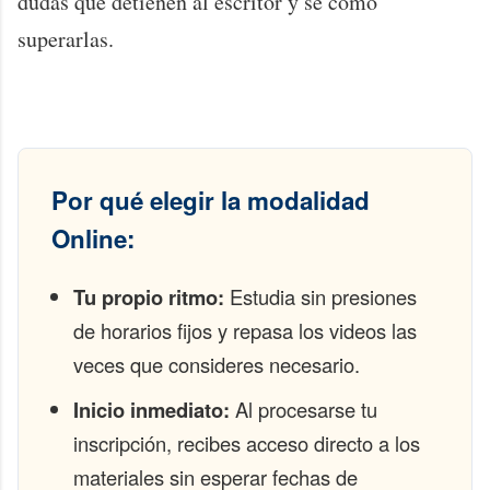
dudas que detienen al escritor y sé cómo
superarlas.
Por qué elegir la modalidad
Online:
Tu propio ritmo:
Estudia sin presiones
de horarios fijos y repasa los videos las
veces que consideres necesario.
Inicio inmediato:
Al procesarse tu
inscripción, recibes acceso directo a los
materiales sin esperar fechas de