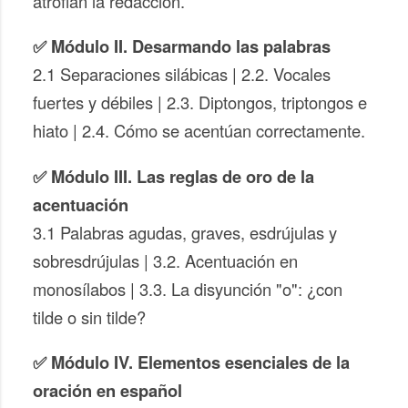
atrofian la redacción.
✅ Módulo II. Desarmando las palabras
2.1 Separaciones silábicas | 2.2. Vocales
fuertes y débiles | 2.3. Diptongos, triptongos e
hiato | 2.4. Cómo se acentúan correctamente.
✅ Módulo III. Las reglas de oro de la
acentuación
3.1 Palabras agudas, graves, esdrújulas y
sobresdrújulas | 3.2. Acentuación en
monosílabos | 3.3. La disyunción "o": ¿con
tilde o sin tilde?
✅ Módulo IV. Elementos esenciales de la
oración en español