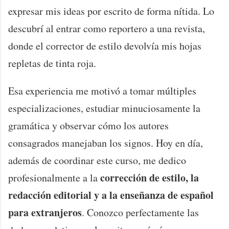
expresar mis ideas por escrito de forma nítida. Lo
descubrí al entrar como reportero a una revista,
donde el corrector de estilo devolvía mis hojas
repletas de tinta roja.
Esa experiencia me motivó a tomar múltiples
especializaciones, estudiar minuciosamente la
gramática y observar cómo los autores
consagrados manejaban los signos. Hoy en día,
además de coordinar este curso, me dedico
corrección de estilo, la
profesionalmente a la
redacción editorial y a la enseñanza de español
para extranjeros
. Conozco perfectamente las