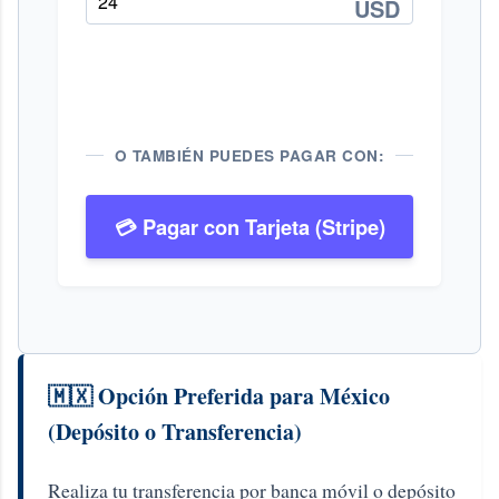
USD
O TAMBIÉN PUEDES PAGAR CON:
💳 Pagar con Tarjeta (Stripe)
🇲🇽 Opción Preferida para México
(Depósito o Transferencia)
Realiza tu transferencia por banca móvil o depósito