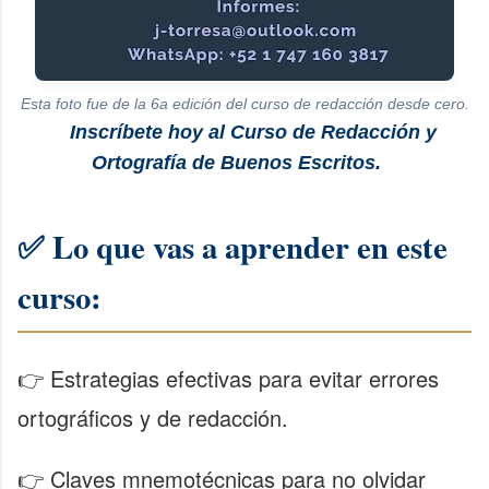
Esta foto fue de la 6a edición del curso de redacción desde cero.
Inscríbete hoy al Curso de Redacción y
Ortografía de Buenos Escritos.
✅ Lo que vas a aprender en este
curso:
👉 Estrategias efectivas para evitar errores
ortográficos y de redacción.
👉 Claves mnemotécnicas para no olvidar