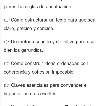
jamás las reglas de acentuación.
👉 Cómo estructurar un texto para que sea
claro, preciso y conciso.
👉 Un método sencillo y definitivo para usar
bien los gerundios.
👉 Cómo construir ideas ordenadas con
coherencia y cohesión impecable.
👉 Claves esenciales para convencer e
impactar con tus escritos.