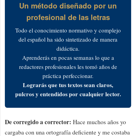
Un método diseñado por un
profesional de las letras
Todo el conocimiento normativo y complejo
del español ha sido sintetizado de manera
didáctica.
Aprenderás en pocas semanas lo que a
redactores profesionales les tomó años de
práctica perfeccionar.
Lograrás que tus textos sean claros,
pulcros y entendidos por cualquier lector.
De corregido a corrector:
Hace muchos años yo
cargaba con una ortografía deficiente y me costaba