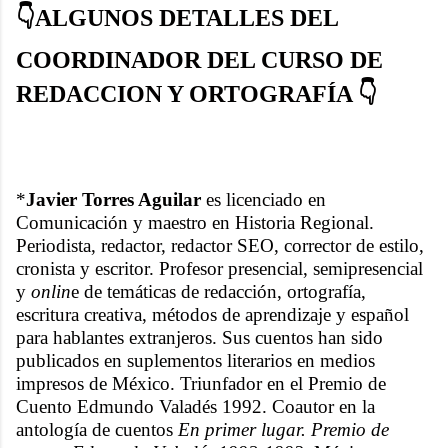
👇ALGUNOS DETALLES DEL
COORDINADOR DEL CURSO DE
REDACCION Y ORTOGRAFÍA 👇
*
Javier Torres Aguilar
es licenciado en
Comunicación y maestro en Historia Regional.
Periodista, redactor, redactor SEO, corrector de estilo,
cronista y escritor. Profesor presencial, semipresencial
y
onlin
e de temáticas de redacción, ortografía,
escritura creativa, métodos de aprendizaje y español
para hablantes extranjeros. Sus cuentos han sido
publicados en suplementos literarios en medios
impresos de México. Triunfador en el Premio de
Cuento Edmundo Valadés 1992. Coautor en la
antología de cuentos
En primer lugar. Premio de