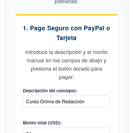
prefieras:
1. Pago Seguro con PayPal o
Tarjeta
Introduce la descripción y el monto
manual en los campos de abajo y
presiona el botón dorado para
pagar:
Descripción del concepto:
Monto total (USD):