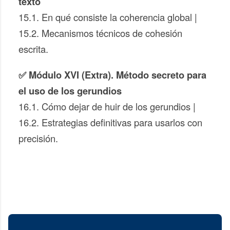
texto
15.1. En qué consiste la coherencia global |
15.2. Mecanismos técnicos de cohesión
escrita.
✅ Módulo XVI (Extra). Método secreto para
el uso de los gerundios
16.1. Cómo dejar de huir de los gerundios |
16.2. Estrategias definitivas para usarlos con
precisión.