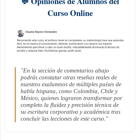
💬 Opiniones de Alumnos del
Curso Online
"En la sección de comentarios abajo
podrás constatar otras reseñas reales de
nuestros exalumnos de múltiples países de
habla hispana, como Colombia, Chile y
México, quienes lograron transformar por
completo la fluidez y precisión técnica de
su escritura corporativa y académica tras
concluir las lecciones de este curso."