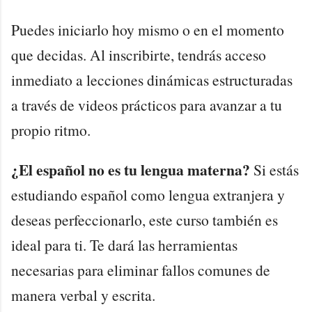
Puedes iniciarlo hoy mismo o en el momento
que decidas. Al inscribirte, tendrás acceso
inmediato a lecciones dinámicas estructuradas
a través de videos prácticos para avanzar a tu
propio ritmo.
¿El español no es tu lengua materna?
Si estás
estudiando español como lengua extranjera y
deseas perfeccionarlo, este curso también es
ideal para ti. Te dará las herramientas
necesarias para eliminar fallos comunes de
manera verbal y escrita.