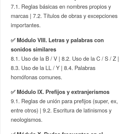
7.1. Reglas básicas en nombres propios y
marcas | 7.2. Títulos de obras y excepciones
importantes.
✅ Módulo VIII. Letras y palabras con
sonidos similares
8.1. Uso de la B / V | 8.2. Uso de la C / S / Z |
8.3. Uso de la LL / Y | 8.4. Palabras
homófonas comunes.
✅ Módulo IX. Prefijos y extranjerismos
9.1. Reglas de unión para prefijos (super, ex,
entre otros) | 9.2. Escritura de latinismos y
neologismos.