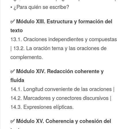
• ¿Para quién se escribe?
✅ Módulo XIII. Estructura y formación del
texto
13.1. Oraciones independientes y compuestas
| 13.2. La oración tema y las oraciones de
complemento.
✅ Módulo XIV. Redacción coherente y
fluida
14.1. Longitud conveniente de las oraciones |
14.2. Marcadores y conectores discursivos |
14.3. Expresiones elípticas.
✅ Módulo XV. Coherencia y cohesión del