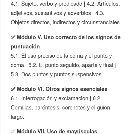
4.1. Sujeto, verbo y predicado | 4.2. Artículos,
adjetivos, sustantivos y adverbios | 4.3.
Objetos directos, indirectos y circunstanciales.
✅ Módulo V. Uso correcto de los signos de
puntuación
5.1. El uso preciso de la coma y el punto y
coma | 5.2. El punto seguido, aparte y final |
5.3. Dos puntos y puntos suspensivos.
✅ Módulo VI. Otros signos esenciales
6.1. Interrogación y exclamación | 6.2.
Comillas, paréntesis, corchetes y el guion
largo.
✅ Módulo VII. Uso de mayúsculas