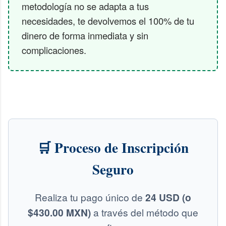
metodología no se adapta a tus
necesidades, te devolvemos el 100% de tu
dinero de forma inmediata y sin
complicaciones.
🛒 Proceso de Inscripción
Seguro
Realiza tu pago único de
24 USD (o
$430.00 MXN)
a través del método que