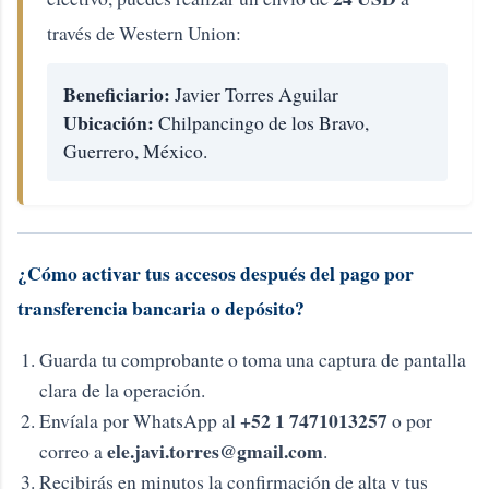
través de Western Union:
Beneficiario:
Javier Torres Aguilar
Ubicación:
Chilpancingo de los Bravo,
Guerrero, México.
¿Cómo activar tus accesos después del pago por
transferencia bancaria o depósito?
Guarda tu comprobante o toma una captura de pantalla
clara de la operación.
+52 1 7471013257
Envíala por WhatsApp al
o por
ele.javi.torres@gmail.com
correo a
.
Recibirás en minutos la confirmación de alta y tus