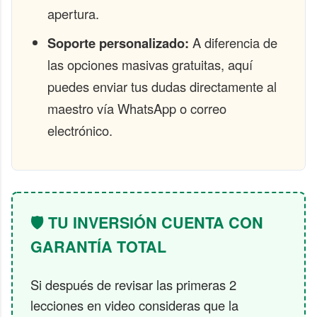
apertura.
Soporte personalizado:
A diferencia de
las opciones masivas gratuitas, aquí
puedes enviar tus dudas directamente al
maestro vía WhatsApp o correo
electrónico.
🛡️ TU INVERSIÓN CUENTA CON
GARANTÍA TOTAL
Si después de revisar las primeras 2
lecciones en video consideras que la