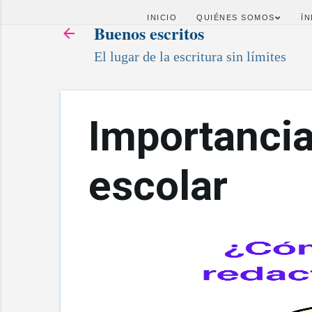
INICIO
QUIÉNES SOMOS
ÏN
Buenos escritos
El lugar de la escritura sin límites
Importancia
escolar