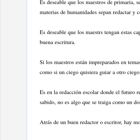
Es deseable que los maestros de primaria, se
materias de humanidades sepan redactar y c
Es deseable que los maestrs tengan estas ca
buena escritura.
Si los maestros están impreparados en tema
como si un ciego quisiera guiar a otro ciego
Es en la redacción escolar donde el futuro re
sabido, no es algo que se traiga como un don
Atrás de un buen redactor o escritor, hay mo