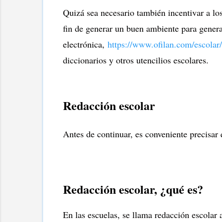
Quizá sea necesario también incentivar a los 
fin de generar un buen ambiente para generar 
electrónica,
https://www.ofilan.com/escolar/
diccionarios y otros utencilios escolares.
Redacción escolar
Antes de continuar, es conveniente precisar 
Redacción escolar, ¿qué es?
En las escuelas, se llama redacción escolar 