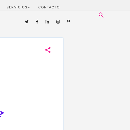
SERVICIOS
CONTACTO