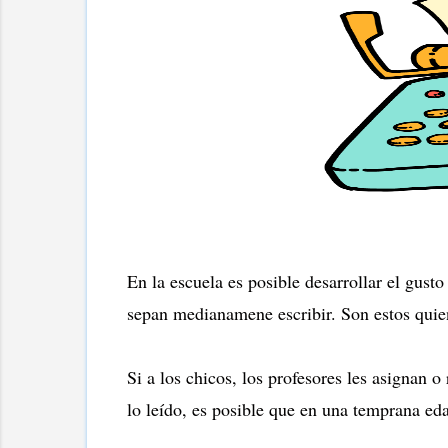
En la escuela es posible desarrollar el gusto
sepan medianamene escribir. Son estos quie
Si a los chicos, los profesores les asignan 
lo leído, es posible que en una temprana edad