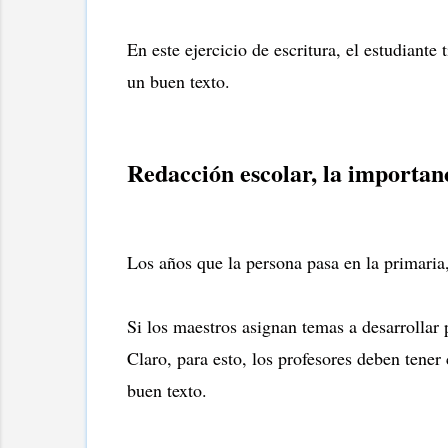
En este ejercicio de escritura, el estudiant
un buen texto.
Redacción escolar, la importan
Los años que la persona pasa en la primaria,
Si los maestros asignan temas a desarrollar p
Claro, para esto, los profesores deben tener
buen texto.