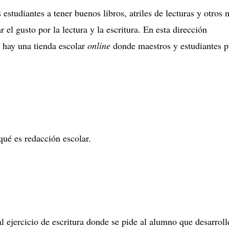
estudiantes a tener buenos libros, atriles de lecturas y otros m
el gusto por la lectura y la escritura. En esta dirección
hay una tienda escolar
online
donde maestros y estudiantes p
qué es redacción escolar.
al ejercicio de escritura donde se pide al alumno que desarroll