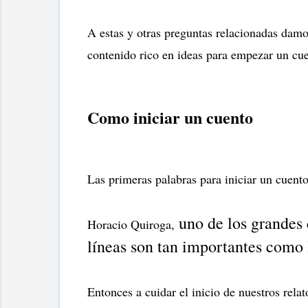
A estas y otras preguntas relacionadas damos
contenido rico en ideas para empezar un cu
Como iniciar un cuento
Las primeras palabras para iniciar un cuent
uno de los grandes 
Horacio Quiroga,
líneas son tan importantes como l
Entonces a cuidar el inicio de nuestros rela