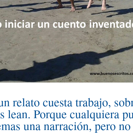
 relato cuesta trabajo, sobr
s lean. Porque cualquiera p
lemas una narración, pero no