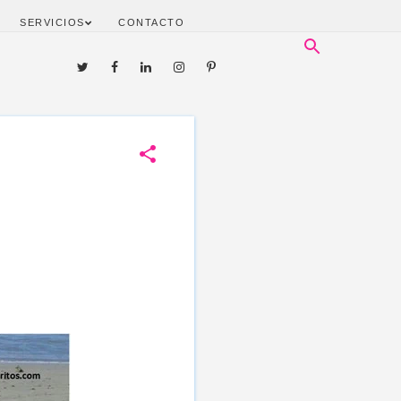
SERVICIOS
CONTACTO