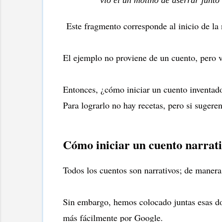
Este fragmento corresponde al inicio de la
El ejemplo no proviene de un cuento, pero v
Entonces, ¿cómo iniciar un cuento inventado
Para lograrlo no hay recetas, pero si sugere
Cómo iniciar un cuento narrat
Todos los cuentos son narrativos; de manera 
Sin embargo, hemos colocado juntas esas dos
más fácilmente por Google.