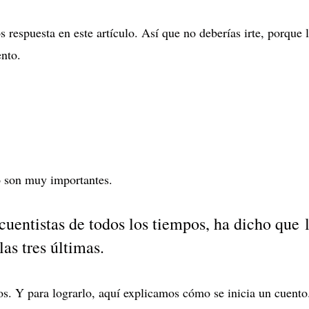
 respuesta en este artículo. Así que no deberías irte, porque 
ento.
o son muy importantes.
cuentistas de todos los tiempos, ha dicho que
as tres últimas.
tos. Y para lograrlo, aquí explicamos cómo se inicia un cuento