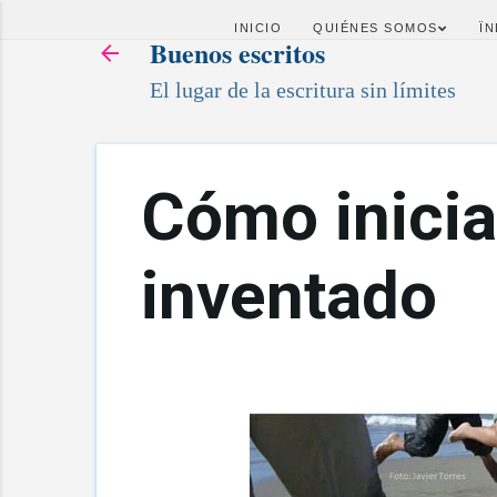
INICIO
QUIÉNES SOMOS
ÏN
Buenos escritos
El lugar de la escritura sin límites
Cómo inicia
inventado