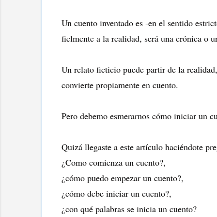
Un cuento inventado es -en el sentido estric
fielmente a la realidad, será una crónica o u
Un relato ficticio puede partir de la realida
convierte propiamente en cuento.
Pero debemo esmerarnos cómo iniciar un cuent
Quizá llegaste a este artículo haciéndote pr
¿Como comienza un cuento?,
¿cómo puedo empezar un cuento?,
¿cómo debe iniciar un cuento?,
¿con qué palabras se inicia un cuento?