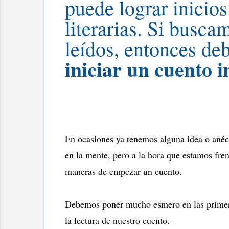
puede lograr inicios
literarias. Si busca
leídos, entonces d
iniciar un cuento 
En ocasiones ya tenemos alguna idea o anécd
en la mente, pero a la hora que estamos fren
maneras de empezar un cuento.
Debemos poner mucho esmero en las primeras 
la lectura de nuestro cuento.