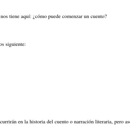
e nos tiene aquí: ¿cómo puede comenzar un cuento?
os siguiente:
currirán en la historia del cuento o narración literaria, pero