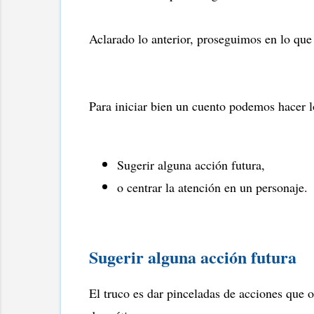
Aclarado lo anterior, proseguimos en lo qu
Para iniciar bien un cuento podemos hacer l
Sugerir alguna acción futura,
o centrar la atención en un personaje.
Sugerir alguna acción futura
El truco es dar pinceladas de acciones que o