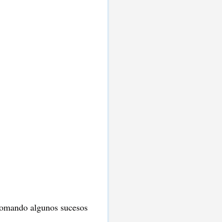
 asomando algunos sucesos