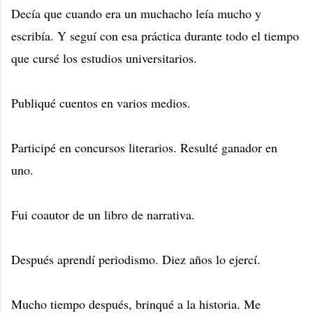
Decía que cuando era un muchacho leía mucho y
escribía. Y seguí con esa práctica durante todo el tiempo
que cursé los estudios universitarios.
Publiqué cuentos en varios medios.
Participé en concursos literarios. Resulté ganador en
uno.
Fui coautor de un libro de narrativa.
Después aprendí periodismo. Diez años lo ejercí.
Mucho tiempo después, brinqué a la historia. Me