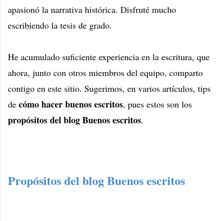
apasionó la narrativa histórica. Disfruté mucho
escribiendo la tesis de grado.
He acumulado suficiente experiencia en la escritura, que
ahora, junto con otros miembros del equipo, comparto
contigo en este sitio. Sugerimos, en varios artículos, tips
cómo hacer buenos escritos
de
, pues estos son los
propósitos del blog Buenos escritos
.
Propósitos del blog Buenos escritos