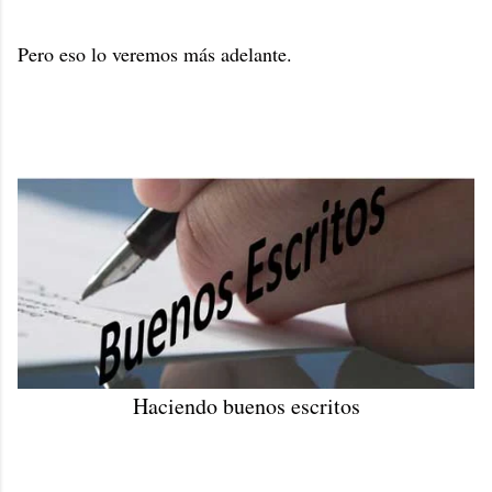
Pero eso lo veremos más adelante.
Haciendo buenos escritos