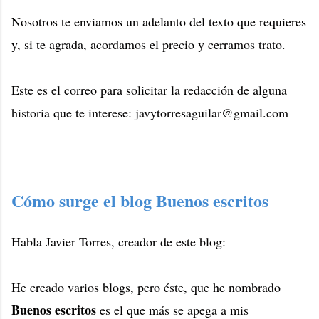
Nosotros te enviamos un adelanto del texto que requieres
y, si te agrada, acordamos el precio y cerramos trato.
Este es el correo para solicitar la redacción de alguna
historia que te interese: javytorresaguilar@gmail.com
Cómo surge el blog Buenos escritos
Habla Javier Torres, creador de este blog:
He creado varios blogs, pero éste, que he nombrado
Buenos escritos
es el que más se apega a mis