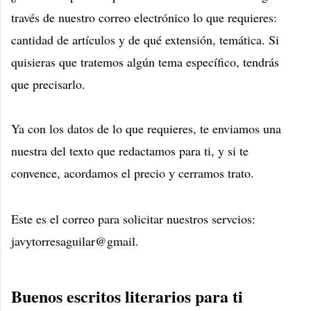
través de nuestro correo electrónico lo que requieres:
cantidad de artículos y de qué extensión, temática. Si
quisieras que tratemos algún tema específico, tendrás
que precisarlo.
Ya con los datos de lo que requieres, te enviamos una
nuestra del texto que redactamos para ti, y si te
convence, acordamos el precio y cerramos trato.
Este es el correo para solicitar nuestros servcios:
javytorresaguilar@gmail.
Buenos escritos literarios para ti