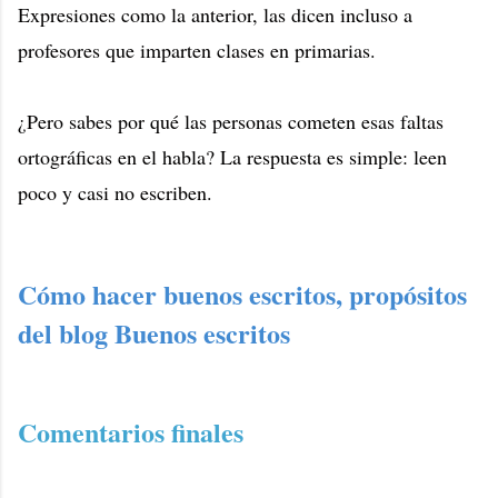
Expresiones como la anterior, las dicen incluso a
profesores que imparten clases en primarias.
¿Pero sabes por qué las personas cometen esas faltas
ortográficas en el habla? La respuesta es simple: leen
poco y casi no escriben.
Cómo hacer buenos escritos, propósitos
del blog Buenos escritos
Comentarios finales