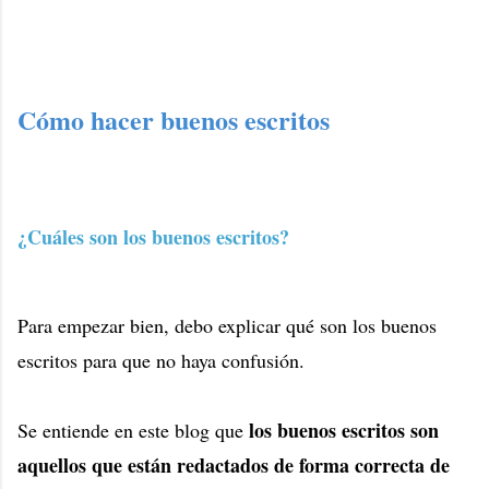
Cómo hacer buenos escritos
¿Cuáles son los buenos escritos?
Para empezar bien, debo explicar qué son los buenos
escritos para que no haya confusión.
los buenos escritos son
Se entiende en este blog que
aquellos que están redactados de forma correcta de