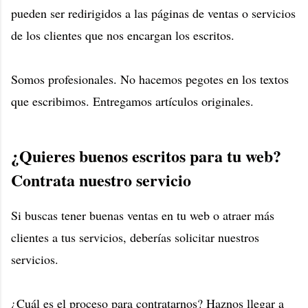
pueden ser redirigidos a las páginas de ventas o servicios
de los clientes que nos encargan los escritos.
Somos profesionales. No hacemos pegotes en los textos
que escribimos. Entregamos artículos originales.
¿Quieres buenos escritos para tu web?
Contrata nuestro servicio
Si buscas tener buenas ventas en tu web o atraer más
clientes a tus servicios, deberías solicitar nuestros
servicios.
¿Cuál es el proceso para contratarnos? Haznos llegar a