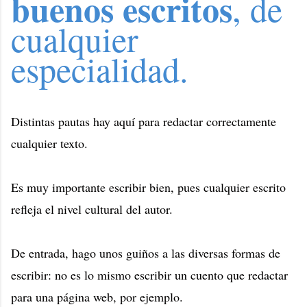
buenos escritos
, de
cualquier
especialidad.
Distintas pautas hay aquí para redactar correctamente
cualquier texto.
Es muy importante escribir bien, pues cualquier escrito
refleja el nivel cultural del autor.
De entrada, hago unos guiños a las diversas formas de
escribir: no es lo mismo escribir un cuento que redactar
para una página web, por ejemplo.