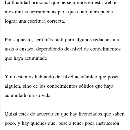
La finalidad principal que perseguimos en esta web es
mostrar las herramientas para que cualquiera pueda
lograr una escritura correcta.
Por supuesto, será más fácil para algunos redactar una
tesis o ensayo, dependiendo del nivel de conocimientos
que haya acumulado.
Y no estamos hablando del nivel académico que posea
alguien, sino de los conocimientos sólidos que haya
acumulado en su vida.
Quizá estés de acuerdo en que hay licenciados que saben
poco, y hay quienes que, pese a tener poca instrucción