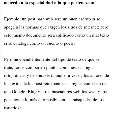
acuerdo a la especialidad a la que pertenezcan
.
Ejemplo: un post para web será un buen escrito si se
apega a las normas que exigen los sitios de internet; pero
este mismo documento será calificado como un mal texto
si se cataloga como un cuento o poesía.
Pero independientemente del tipo de texto de que se
trate, todos comparten puntos comunes: las reglas
ortográficas y de sintaxis (aunque, a veces, los autores de
los textos de los post retuercen estas reglas con el fin de
que Google, Bing y otros buscadores web los vean y los
posicionen lo más alto posible en las búsquedas de los
usuarios).