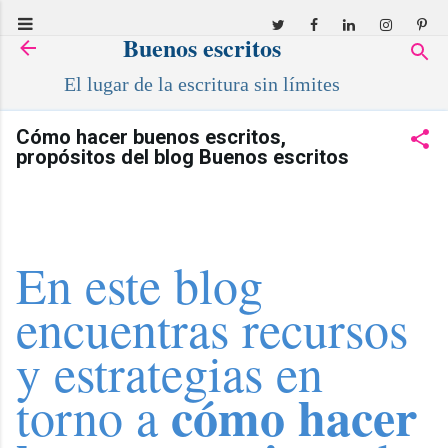
Ir al contenido principal
Buenos escritos
El lugar de la escritura sin límites
Cómo hacer buenos escritos,
propósitos del blog Buenos escritos
En este blog
encuentras recursos
y estrategias en
cómo hacer
torno a