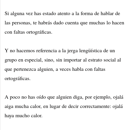
Si alguna vez has estado atento a la forma de hablar de
las personas, te habrás dado cuenta que muchas lo hacen
con faltas ortográficas.
Y no hacemos referencia a la jerga lengüística de un
grupo en especial, sino, sin importar al estrato social al
que pertenezca alguien, a veces habla con faltas
ortográficas.
A poco no has oído que alguien diga, por ejemplo, ojalá
aiga mucha calor, en lugar de decir correctamente: ojalá
haya mucho calor.