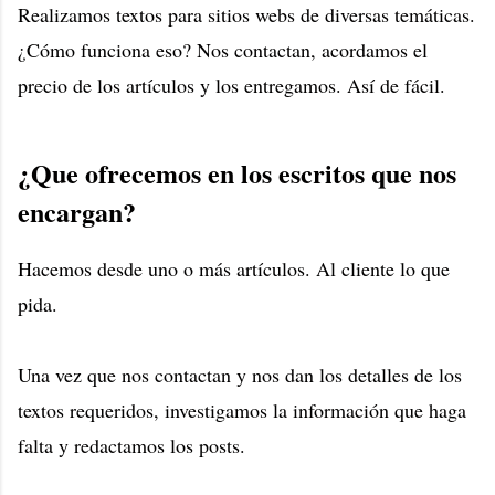
Realizamos textos para sitios webs de diversas temáticas.
¿Cómo funciona eso? Nos contactan, acordamos el
precio de los artículos y los entregamos. Así de fácil.
¿Que ofrecemos en los escritos que nos
encargan?
Hacemos desde uno o más artículos. Al cliente lo que
pida.
Una vez que nos contactan y nos dan los detalles de los
textos requeridos, investigamos la información que haga
falta y redactamos los posts.