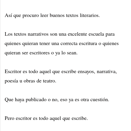
Así que procuro leer buenos textos literarios.
Los textos narrativos son una excelente escuela para
quienes quieran tener una correcta escritura o quienes
quieran ser escritores o ya lo sean.
Escritor es todo aquel que escribe ensayos, narrativa,
poesía u obras de teatro.
Que haya publicado o no, eso ya es otra cuestión.
Pero escritor es todo aquel que escribe.