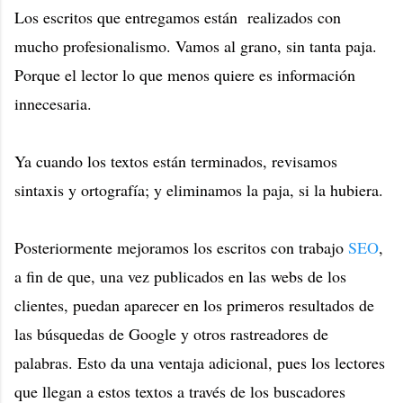
Los escritos que entregamos están realizados con
mucho profesionalismo. Vamos al grano, sin tanta paja.
Porque el lector lo que menos quiere es información
innecesaria.
Ya cuando los textos están terminados, r
evisamos
sintaxis y ortografía; y eliminamos la paja, si la hubiera.
Posteriormente mejoramos los escritos con trabajo
SEO
,
a fin de que, una vez publicados en las webs de los
clientes, puedan aparecer en los primeros resultados de
las búsquedas de Google y otros rastreadores de
palabras. Esto da una ventaja adicional, pues los lectores
que llegan a estos textos a través de los buscadores