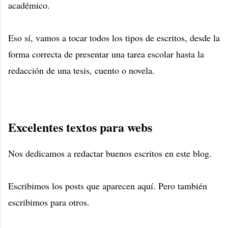
académico.
Eso sí, vamos a tocar todos los tipos de escritos, desde la
forma correcta de presentar una tarea escolar hasta la
redacción de una tesis, cuento o novela.
Excelentes textos para webs
Nos dedicamos a redactar buenos escritos en este blog.
Escribimos los posts que aparecen aquí. Pero también
escribimos para otros.