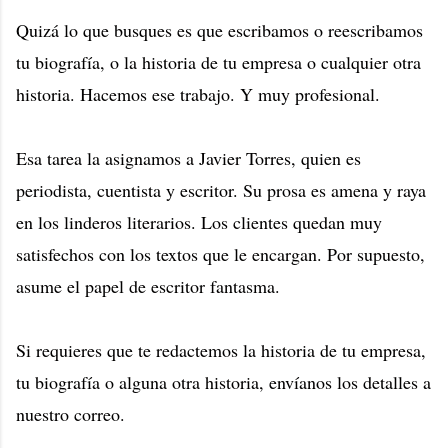
Quizá lo que busques es que escribamos o reescribamos
tu biografía, o la historia de tu empresa o cualquier otra
historia. Hacemos ese trabajo. Y muy profesional.
Esa tarea la asignamos a Javier Torres, quien es
periodista, cuentista y escritor. Su prosa es amena y raya
en los linderos literarios. Los clientes quedan muy
satisfechos con los textos que le encargan. Por supuesto,
asume el papel de escritor fantasma.
Si requieres que te redactemos la historia de tu empresa,
tu biografía o alguna otra historia, envíanos los detalles a
nuestro correo.