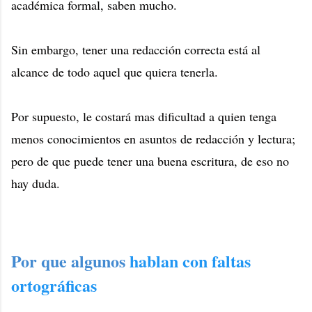
académica formal, saben mucho.
Sin embargo, tener una redacción correcta está al
alcance de todo aquel que quiera tenerla.
Por supuesto, le costará mas dificultad a quien tenga
menos conocimientos en asuntos de redacción y lectura;
pero de que puede tener una buena escritura, de eso no
hay duda.
Por que algunos
hablan con faltas
ortográficas