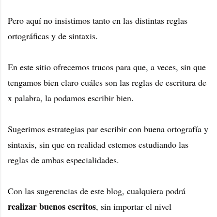
Pero aquí no insistimos tanto en las distintas reglas
ortográficas y de sintaxis.
En este sitio ofrecemos trucos para que, a veces, sin que
tengamos bien claro cuáles son las reglas de escritura de
x palabra, la podamos escribir bien.
Sugerimos estrategias par escribir con buena ortografía y
sintaxis, sin que en realidad estemos estudiando las
reglas de ambas especialidades.
Con las sugerencias de este blog, cualquiera podrá
realizar buenos escritos
, sin importar el nivel