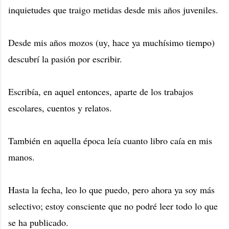
inquietudes que traigo metidas desde mis años juveniles.
Desde mis años mozos (uy, hace ya muchísimo tiempo)
descubrí la pasión por escribir.
Escribía, en aquel entonces, aparte de los trabajos
escolares, cuentos y relatos.
También en aquella época leía cuanto libro caía en mis
manos.
Hasta la fecha, leo lo que puedo, pero ahora ya soy más
selectivo; estoy consciente que no podré leer todo lo que
se ha publicado.