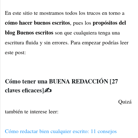
En este sitio te mostramos todos los trucos en torno a
cómo hacer buenos escritos
propósitos del
, pues los
blog Buenos escritos
son que cualquiera tenga una
escritura fluida y sin errores. Para empezar podrías leer
este post:
Cómo tener una BUENA REDACCIÓN [27
claves eficaces]✍
Quizá
también te interese leer:
Cómo redactar bien cualquier escrito: 11 consejos