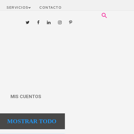
SERVICIOS
CONTACTO
MIS CUENTOS
MOSTRAR TODO