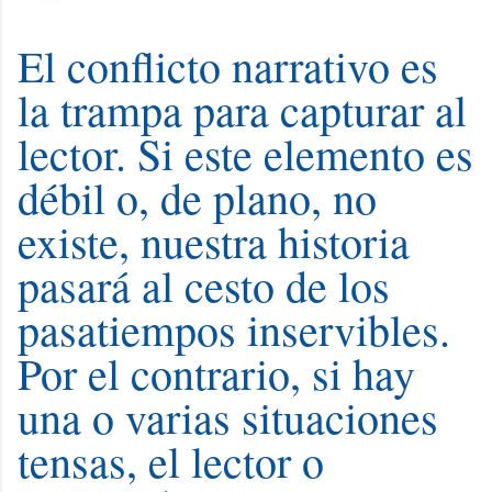
El conflicto narrativo es
la trampa para capturar al
lector. Si este elemento es
débil o, de plano, no
existe, nuestra historia
pasará al cesto de los
pasatiempos inservibles.
Por el contrario, si hay
una o varias situaciones
tensas, el lector o