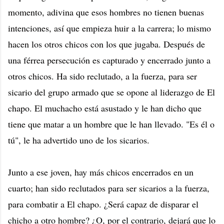
momento, adivina que esos hombres no tienen buenas
intenciones, así que empieza huir a la carrera; lo mismo
hacen los otros chicos con los que jugaba. Después de
una férrea persecución es capturado y encerrado junto a
otros chicos. Ha sido reclutado, a la fuerza, para ser
sicario del grupo armado que se opone al liderazgo de El
chapo. El muchacho está asustado y le han dicho que
tiene que matar a un hombre que le han llevado. "Es él o
tú", le ha advertido uno de los sicarios.
Junto a ese joven, hay más chicos encerrados en un
cuarto; han sido reclutados para ser sicarios a la fuerza,
para combatir a El chapo. ¿Será capaz de disparar el
chicho a otro hombre? ¿O, por el contrario, dejará que lo