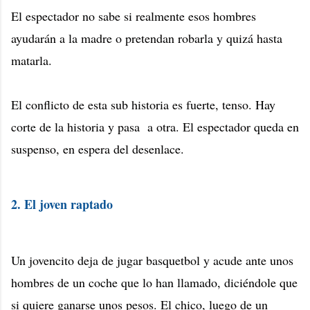
El espectador no sabe si realmente esos hombres
ayudarán a la madre o pretendan robarla y quizá hasta
matarla.
El conflicto de esta sub historia es fuerte, tenso. Hay
corte de la historia y pasa a otra. El espectador queda en
suspenso, en espera del desenlace.
2. El joven raptado
Un jovencito deja de jugar basquetbol y acude ante unos
hombres de un coche que lo han llamado, diciéndole que
si quiere ganarse unos pesos. El chico, luego de un