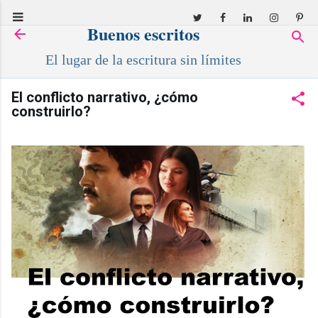
Ir al contenido principal
Buenos escritos
El lugar de la escritura sin límites
El conflicto narrativo, ¿cómo
construirlo?