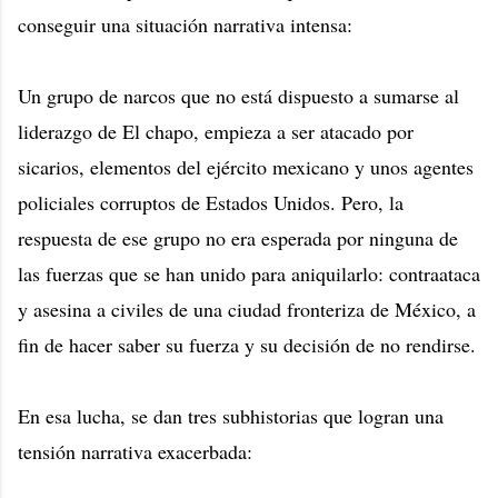
conseguir una situación narrativa intensa:
Un grupo de narcos que no está dispuesto a sumarse al
liderazgo de El chapo, empieza a ser atacado por
sicarios, elementos del ejército mexicano y unos agentes
policiales corruptos de Estados Unidos. Pero, la
respuesta de ese grupo no era esperada por ninguna de
las fuerzas que se han unido para aniquilarlo: contraataca
y asesina a civiles de una ciudad fronteriza de México, a
fin de hacer saber su fuerza y su decisión de no rendirse.
En esa lucha, se dan tres subhistorias que logran una
tensión narrativa exacerbada: