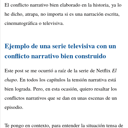
El conflicto narrativo bien elaborado en la historia, ya lo
he dicho, atrapa, no importa si es una narración escrita,
cinematográfica o televisiva.
Ejemplo de una serie televisiva con un
conflicto narrativo bien construido
Este post se me ocurrió a raíz de la serie de Netflix
El
chapo
. En todos los capítulos la tensión narrativa está
bien lograda. Pero, en esta ocasión, quiero resaltar los
conflictos narrativos que se dan en unas escenas de un
episodio.
Te pongo en contexto, para entender la situación tensa de