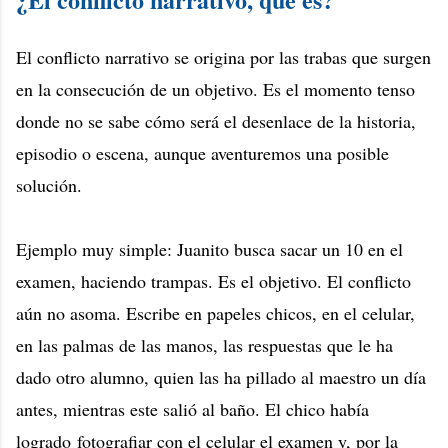
El conflicto narrativo se origina por las trabas que surgen
en la consecución de un objetivo. Es el momento tenso
donde no se sabe cómo será el desenlace de la historia,
episodio o escena, aunque aventuremos una posible
solución.
Ejemplo muy simple: Juanito busca sacar un 10 en el
examen, haciendo trampas. Es el objetivo. El conflicto
aún no asoma. Escribe en papeles chicos, en el celular,
en las palmas de las manos, las respuestas que le ha
dado otro alumno, quien las ha pillado al maestro un día
antes, mientras este salió al baño. El chico había
logrado
fotografiar con el celular el examen y, por la