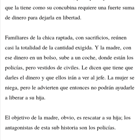
que la tiene como su concubina requiere una fuerte suma
de dinero para dejarla en libertad.
Familiares de la chica raptada, con sacrificios, reúnen
casi la totalidad de la cantidad exigida. Y la madre, con
ese dinero en un bolso, sube a un coche, donde están los
policías, pero vestidos de civiles. Le dicen que tiene que
darles el dinero y que ellos irán a ver al jefe. La mujer se
niega, pero le advierten que entonces no podrán ayudarle
a liberar a su hija.
El objetivo de la madre, obvio, es rescatar a su hija; los
antagonistas de esta sub historia son los policías.