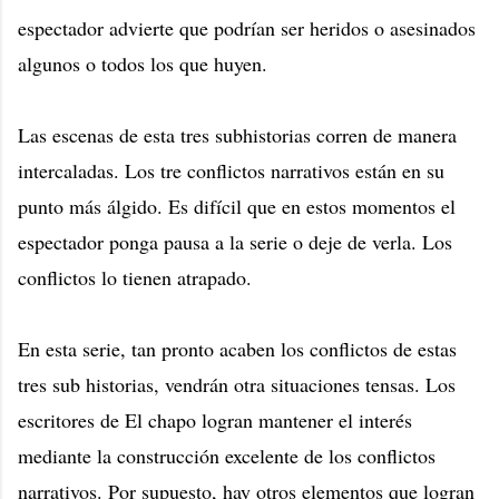
espectador advierte que podrían ser heridos o asesinados
algunos o todos los que huyen.
Las escenas de esta tres subhistorias corren de manera
intercaladas. Los tre conflictos narrativos están en su
punto más álgido. Es difícil que en estos momentos el
espectador ponga pausa a la serie o deje de verla. Los
conflictos lo tienen atrapado.
En esta serie, tan pronto acaben los conflictos de estas
tres sub historias, vendrán otra situaciones tensas. Los
escritores de El chapo logran mantener el interés
mediante la construcción excelente de los conflictos
narrativos. Por supuesto, hay otros elementos que logran