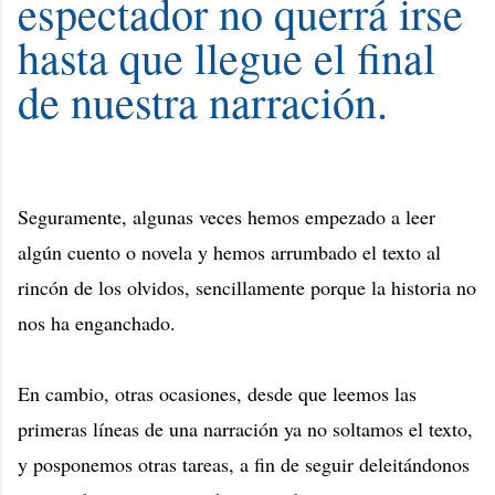
espectador no querrá irse
hasta que llegue el final
de nuestra narración.
Seguramente, algunas veces hemos empezado a leer
algún cuento o novela y hemos arrumbado el texto al
rincón de los olvidos, sencillamente porque la historia no
nos ha enganchado.
En cambio, otras ocasiones, desde que leemos las
primeras líneas de una narración ya no soltamos el texto,
y posponemos otras tareas, a fin de seguir deleitándonos