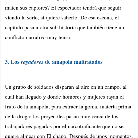
maten sus captores? El espectador tendrá que seguir
viendo la serie, si quiere saberlo. De esa escena, el
capítulo pasa a otra sub historia que también tiene un
conflicto narrativo muy tenso.
3. Los
de amapola maltratados
rayadores
Un grupo de soldados disparan al aire en un campo, al
cual han llegado y donde hombres y mujeres rayan el
fruto de la amapola, para extraer la goma, materia prima
de la droga; los proyectiles pasan muy cerca de los
trabajadores pagados por el narcotraficante que no se
quiere alinear con El chapo. Después de unos momentos,