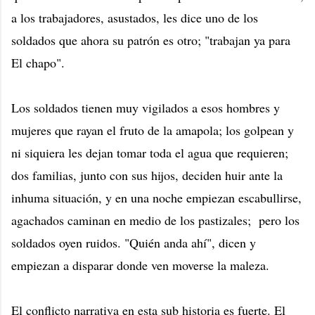
a los trabajadores, asustados, les dice uno de los
soldados que ahora su patrón es otro; "trabajan ya para
El chapo".
Los soldados tienen muy vigilados a esos hombres y
mujeres que rayan el fruto de la amapola; los golpean y
ni siquiera les dejan tomar toda el agua que requieren;
dos familias, junto con sus hijos, deciden huir ante la
inhuma situación, y en una noche empiezan escabullirse,
agachados caminan en medio de los pastizales; pero los
soldados oyen ruidos. "Quién anda ahí", dicen y
empiezan a disparar donde ven moverse la maleza.
El conflicto narrativa en esta sub historia es fuerte. El