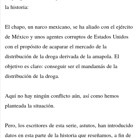
la historia:
El chapo, un narco mexicano, se ha aliado con el ejército
de México y unos agentes corruptos de Estados Unidos
con el propósito de acaparar el mercado de la
distribución de la droga derivada de la amapola. El
objetivo es claro: conseguir ser el mandamás de la
distribución de la droga.
Aquí no hay ningún conflicto aún, así como hemos
planteada la situación.
Pero, los escritores de esta serie, astutos, han introducido
datos en esta parte de la historia que reseñamos, a fin de