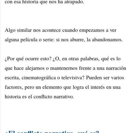
con esa historia que nos ha atrapado.
Algo similar nos acontece cuando empezamos a ver
alguna película o serie: si nos aburre, la abandonamos.
¿Por qué ocurre esto? ¿O, en otras palabras, qué es lo
que hace alejarnos o mantenernos frente a una narración
escrita, cinematográfica o televisiva?
Pueden ser varios
factores, pero un elemento que logra el interés en una
historia es el conflicto narrativo.
¿El conflicto narrativo, qué es?