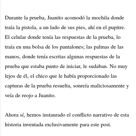
Durante la prueba, Juanito acomodó la mochila donde
traía la pistola, a un lado de sus pies, ahí en el pupitre.
El celular donde tenía las respuestas de la prueba, lo
traía en una bolsa de los pantalones; las palmas de las
manos, donde tenía escritas algunas respuestas de la
prueba que estaba punto de iniciar, le sudaban. No muy
lejos de él, el chico que le había proporcionado las
capturas de la prueba resuelta, sonreía maliciosamente y
veía de reojo a Juanito.
Ahora sí, hemos instaurado el conflicto narrativo de esta
historia inventada exclusivamente para este post.