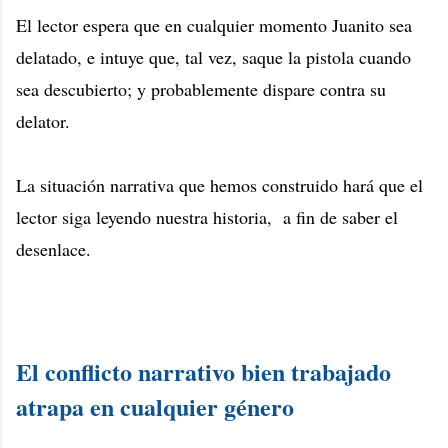
El lector espera que en cualquier momento Juanito sea
delatado, e intuye que, tal vez, saque la pistola cuando
sea descubierto; y probablemente dispare contra su
delator.
La situación narrativa que hemos construido hará que el
lector siga leyendo nuestra historia, a fin de saber el
desenlace.
El conflicto narrativo bien trabajado
atrapa en cualquier género