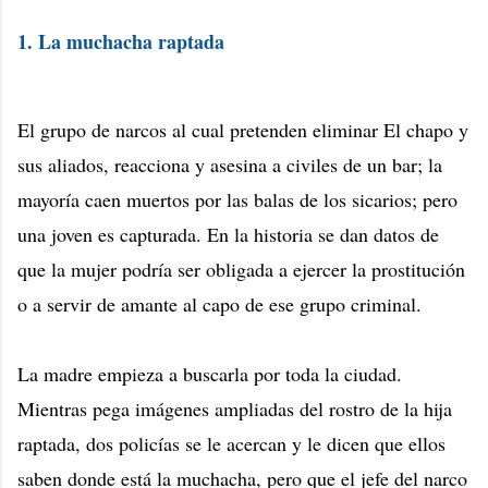
1. La muchacha raptada
El grupo de narcos al cual pretenden eliminar El chapo y
sus aliados, reacciona y asesina a civiles de un bar; la
mayoría caen muertos por las balas de los sicarios; pero
una joven es capturada. En la historia se dan datos de
que la mujer podría ser obligada a ejercer la prostitución
o a servir de amante al capo de ese grupo criminal.
La madre empieza a buscarla por toda la ciudad.
Mientras pega imágenes ampliadas del rostro de la hija
raptada, dos policías se le acercan y le dicen que ellos
saben donde está la muchacha, pero que el jefe del narco