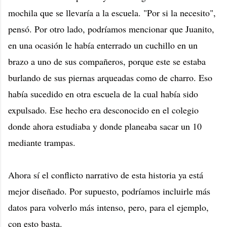
mochila que se llevaría a la escuela. "Por si la necesito",
pensó. Por otro lado, podríamos mencionar que Juanito,
en una ocasión le había enterrado un cuchillo en un
brazo a uno de sus compañeros, porque este se estaba
burlando de sus piernas arqueadas como de charro. Eso
había sucedido en otra escuela de la cual había sido
expulsado. Ese hecho era desconocido en el colegio
donde ahora estudiaba y donde planeaba sacar un 10
mediante trampas.
Ahora sí el conflicto narrativo de esta historia ya está
mejor diseñado. Por supuesto, podríamos incluirle más
datos para volverlo más intenso, pero, para el ejemplo,
con esto basta.