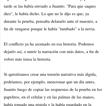
tarde se las había enviado a Juanito. "Para que saques
diez", le había dicho. Lo que no le dijo es que, ya
durante la prueba, pensaba delatarlo ante el maestro, a
fin de vengarse porque le había "tumbado" a la novia.
El conflicto ya ha asomado en esa historia. Podemos
dejarlo así, o nutrir la narración con más datos, a fin de
volver más tensa la historia.
Si quisiéramos crear una tensión narrativa más álgida,
podríamos, por ejemplo, mencionar que un día antes,
Juanito luego de copiar las respuestas de la prueba en los
papelitos, en el celular y en las palmas de las manos,
había tomado una pistola y la había guardado en la