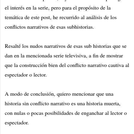
el interés en la serie, pero para el propósito de la
temática de este post, he recurrido al análisis de los
conflictos narrativos de esas subhistorias.
Resalté los nudos narrativos de esas sub historias que se
dan en la mencionada serie televisiva, a fin de mostrar
que la construcción bien del conflicto narrativo cautiva al
espectador o lector.
A modo de conclusión, quiero mencionar que una
historia sin conflicto narrativo es una historia muerta,
con nulas o pocas posibilidades de enganchar al lector o
espectador.