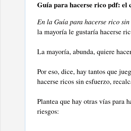
Guía para hacerse rico pdf: el 
En la Guía para hacerse rico sin 
la mayoría le gustaría hacerse ri
La mayoría, abunda, quiere hacer
Por eso, dice, hay tantos que jue
hacerse ricos sin esfuerzo, recalc
Plantea que hay otras vías para
riesgos: