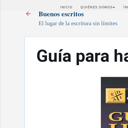
INICIO
QUIÉNES SOMOS
ÏN
Buenos escritos
El lugar de la escritura sin límites
Guía para h