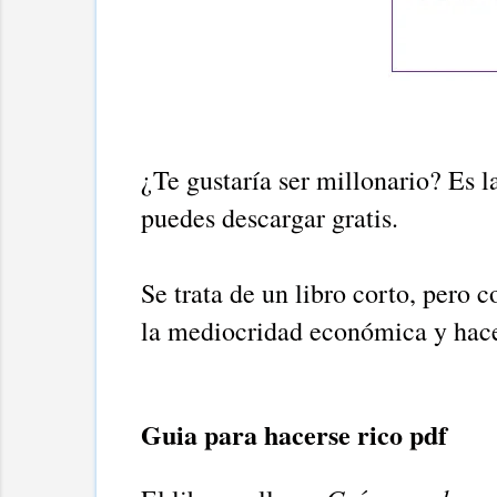
¿Te gustaría ser millonario? Es la
puedes descargar gratis.
Se trata de un libro corto, pero
la mediocridad económica y hace
Guia para hacerse rico pdf