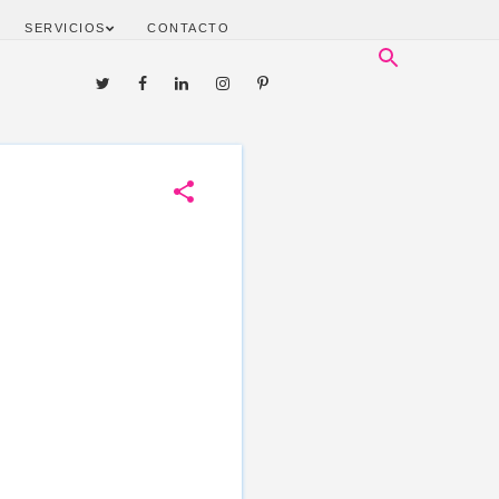
SERVICIOS
CONTACTO