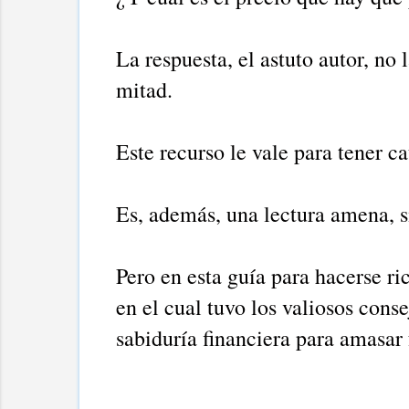
La respuesta, el astuto autor, no
mitad.
Este recurso le vale para tener ca
Es, además, una lectura amena, si
Pero en esta guía para hacerse r
en el cual tuvo los valiosos cons
sabiduría financiera para amasar 