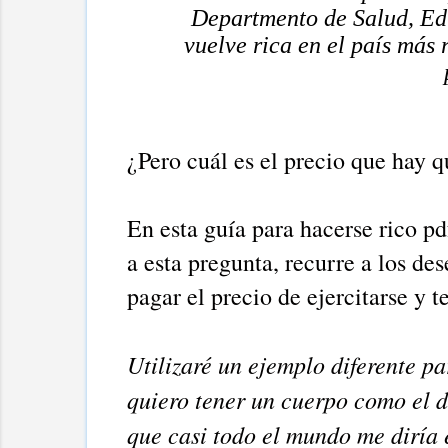
Departmento de Salud, Edu
vuelve rica en el país más
¿Pero cuál es el precio que hay q
En esta guía para hacerse rico p
a esta pregunta, recurre a los de
pagar el precio de ejercitarse y 
Utilizaré un ejemplo diferente pa
quiero tener un cuerpo como el d
que casi todo el mundo me diría e