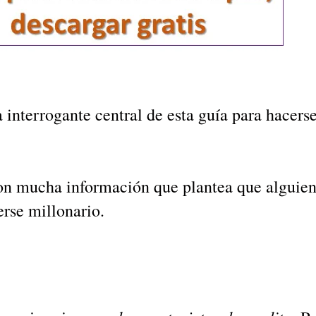
 interrogante central de esta guía para hacerse
 con mucha información que plantea que alguien
rse millonario.