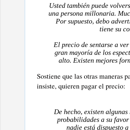
Usted también puede volverse 
una persona millonaria. Muc
Por supuesto, debo advert
tiene su co
El precio de sentarse a ver
gran mayoría de los espect
alto. Existen mejores fo
Sostiene que las otras maneras p
insiste, quieren pagar el precio:
De hecho, existen algunas 
probabilidades a su favor 
nadie está dispuesto a