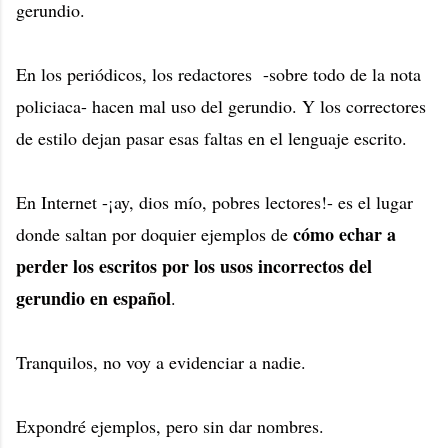
gerundio.
En los periódicos, los redactores -sobre todo de la nota
policiaca- hacen mal uso del gerundio. Y los correctores
de estilo dejan pasar esas faltas en el lenguaje escrito.
En Internet -¡ay, dios mío, pobres lectores!- es el lugar
cómo echar a
donde saltan por doquier ejemplos de
perder los escritos por los usos incorrectos del
gerundio en español
.
Tranquilos, no voy a evidenciar a nadie.
Expondré ejemplos, pero sin dar nombres.