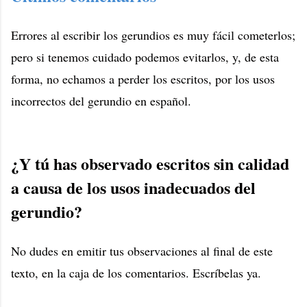
Errores al escribir los gerundios es muy fácil cometerlos;
pero si tenemos cuidado podemos evitarlos, y, de esta
forma, no echamos a perder los escritos, por los usos
incorrectos del gerundio en español.
¿Y tú has observado escritos sin calidad
a causa de los usos inadecuados del
gerundio?
No dudes en emitir tus observaciones al final de este
texto, en la caja de los comentarios. Escríbelas ya.