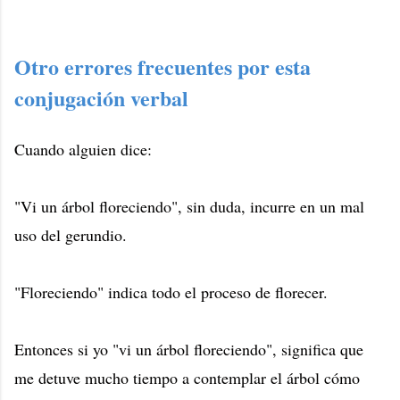
Otro errores frecuentes por esta
conjugación verbal
Cuando alguien dice:
"Vi un árbol floreciendo", sin duda, incurre en un mal
uso del gerundio.
"Floreciendo" indica todo el proceso de florecer.
Entonces si yo "vi un árbol floreciendo", significa que
me detuve mucho tiempo a contemplar el árbol cómo