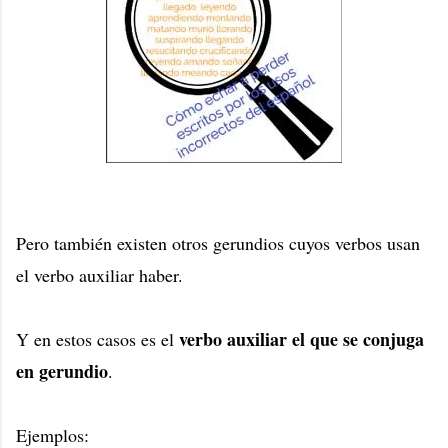
Pero también existen otros gerundios cuyos verbos usan
el verbo auxiliar haber.
verbo auxiliar el que se conjuga
Y en estos casos es el
en gerundio
.
Ejemplos: