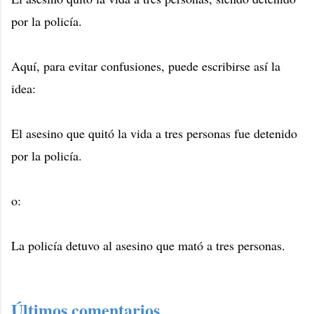
por la policía.
Aquí, para evitar confusiones, puede escribirse así la
idea:
El asesino que quitó la vida a tres personas fue detenido
por la policía.
o:
La policía detuvo al asesino que mató a tres personas.
Últimos comentarios