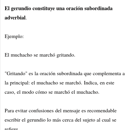
El gerundio constituye una oración subordinada
adverbial
.
Ejemplo:
El muchacho se marchó gritando.
"Gritando" es la oración subordinada que complementa a
la principal: el muchacho se marchó. Indica, en este
caso, el modo cómo se marchó el muchacho.
Para evitar confusiones del mensaje es recomendable
escribir el gerundio lo más cerca del sujeto al cual se
refiere.