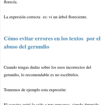
florecía.
La expresión correcta es: vi un árbol floreciente.
Cómo evitar errores en los textos por el
abuso del gerundio
Cuando tengas dudas sobre los usos incorrectos del
gerundio, lo recomendable es no escribirlos.
Tomemos de ejemplo esta expresión:
El asesino quitó la vida a tres personas, siendo detenido