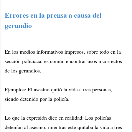
Errores en la prensa a causa del
gerundio
En los medios informativos impresos, sobre todo en la
sección policiaca, es común encontrar usos incorrectos
de los gerundios.
Ejemplos: El asesino quitó la vida a tres personas,
siendo detenido por la policía.
Lo que la expresión dice en realidad: Los policías
detenían al asesino, mientras este quitaba la vida a tres