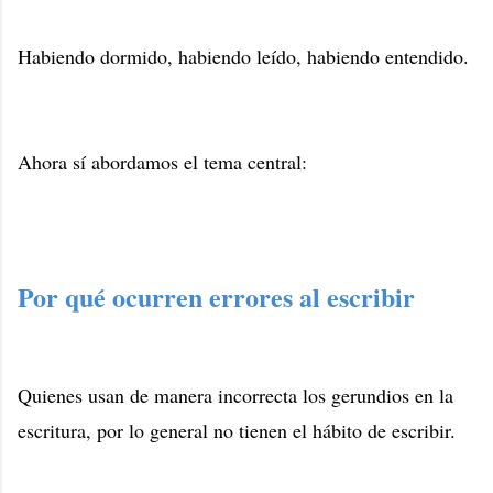
Habiendo dormido, habiendo leído, habiendo entendido.
Ahora sí abordamos el tema central:
Por qué ocurren errores al escribir
Quienes usan de manera incorrecta los gerundios en la
escritura, por lo general no tienen el hábito de escribir.