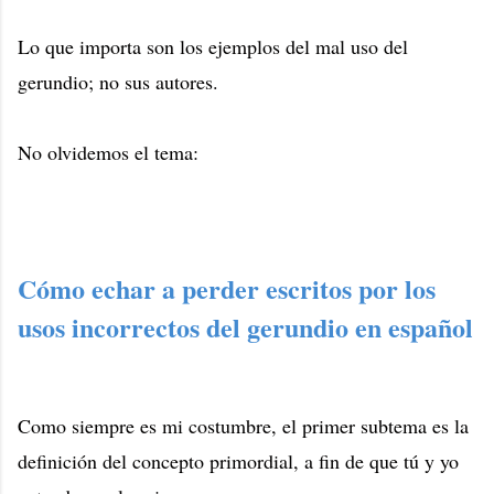
Lo que importa son los ejemplos del mal uso del
gerundio; no sus autores.
No olvidemos el tema:
Cómo echar a perder escritos por los
usos incorrectos del gerundio en español
Como siempre es mi costumbre, el primer subtema es la
definición del concepto primordial, a fin de que tú y yo