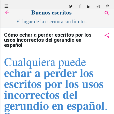
Ir al contenido principal
Buenos escritos
El lugar de la escritura sin límites
Cómo echar a perder escritos por los
usos incorrectos del gerundio en
español
Cualquiera puede
echar a perder los
escritos por los usos
incorrectos del
gerundio en español
.