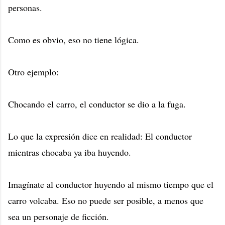
personas.
Como es obvio, eso no tiene lógica.
Otro ejemplo:
Chocando el carro, el conductor se dio a la fuga.
Lo que la expresión dice en realidad: El conductor
mientras chocaba ya iba huyendo.
Imagínate al conductor huyendo al mismo tiempo que el
carro volcaba. Eso no puede ser posible, a menos que
sea un personaje de ficción.