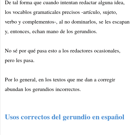
De tal forma que cuando intentan redactar alguna idea,
los vocablos gramaticales precisos -artículo, sujeto,
verbo y complementos-, al no dominarlos, se les escapan
y, entonces, echan mano de los gerundios.
No sé por qué pasa esto a los redactores ocasionales,
pero les pasa.
Por lo general, en los textos que me dan a corregir
abundan los gerundios incorrectos.
Usos correctos del gerundio en español