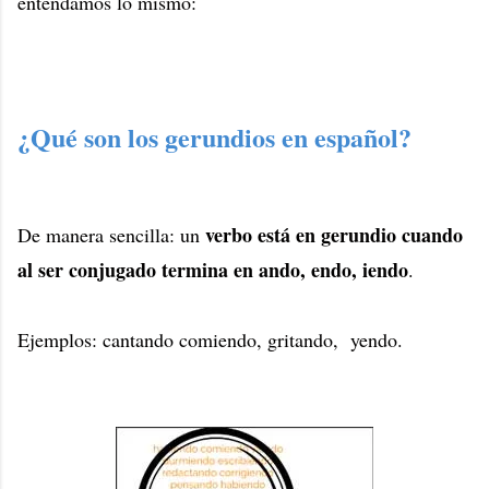
entendamos lo mismo:
¿Qué son los gerundios en español?
verbo está en gerundio cuando
De manera sencilla: un
al ser conjugado termina en ando, endo, iendo
.
Ejemplos: cantando comiendo, gritando, yendo.