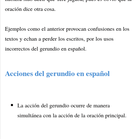
oración dice otra cosa.
Ejemplos como el anterior provocan confusiones en los
textos y echan a perder los escritos, por los usos
incorrectos del gerundio en español.
Acciones del gerundio en español
La acción del gerundio ocurre de manera
simultánea con la acción de la oración principal.