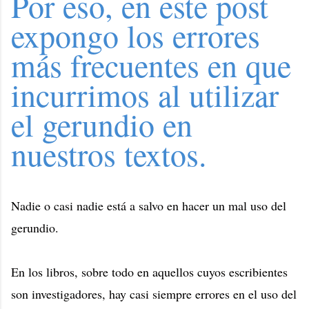
Por eso, en este post
expongo los errores
más frecuentes en que
incurrimos al utilizar
el gerundio en
nuestros textos.
Nadie o casi nadie está a salvo en hacer un mal uso del
gerundio.
En los libros, sobre todo en aquellos cuyos escribientes
son investigadores, hay casi siempre errores en el uso del