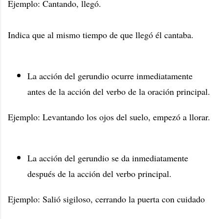
Ejemplo: Cantando, llegó.
Indica que al mismo tiempo de que llegó él cantaba.
La acción del gerundio ocurre inmediatamente
antes de la acción del verbo de la oración principal.
Ejemplo: Levantando los ojos del suelo, empezó a llorar.
La acción del gerundio se da inmediatamente
después de la acción del verbo principal.
Ejemplo: Salió sigiloso, cerrando la puerta con cuidado