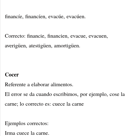
financíe, financíen, evacúe, evacúen.
Correcto: financie, financien, evacue, evacuen,
averigüen, atestigüen, amortigüen.
Cocer
Referente a elaborar alimentos.
El error se da cuando escribimos, por ejemplo, cose la
carne; lo correcto es: cuece la carne
Ejemplos correctos:
Irma cuece la carne.