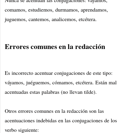
comamos, estudiemos, durmamos, aprendamos,
juguemos, cantemos, analicemos, etcétera.
Errores comunes en la redacción
Es incorrecto acentuar conjugaciones de este tipo:
váyamos, juéguemos, cómamos, etcétera. Están mal
acentuadas estas palabras (no llevan tilde).
Otros errores comunes en la redacción son las
acentuaciones indebidas en las conjugaciones de los
verbo siguiente: