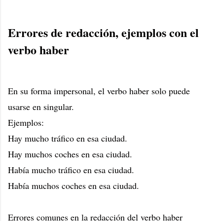
Errores de redacción, ejemplos con el
verbo haber
En su forma impersonal, el verbo haber solo puede
usarse en singular.
Ejemplos:
Hay mucho tráfico en esa ciudad.
Hay muchos coches en esa ciudad.
Había mucho tráfico en esa ciudad.
Había muchos coches en esa ciudad.
Errores comunes en la redacción del verbo haber