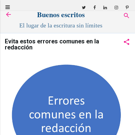
Ir al contenido principal
Buenos escritos
El lugar de la escritura sin límites
Evita estos errores comunes en la
redacción