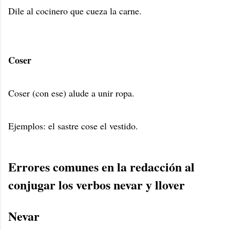
Dile al cocinero que cueza la carne.
Coser
Coser (con ese) alude a unir ropa.
Ejemplos: el sastre cose el vestido.
Errores comunes en la redacción al
conjugar los verbos nevar y llover
Nevar