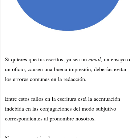
Si quieres que tus escritos, ya sea un
email
, un ensayo o
un oficio, causen una buena impresión, deberías evitar
los errores comunes en la redacción.
Entre estos fallos en la escritura está la acentuación
indebida en las conjugaciones del modo subjutivo
correspondientes al pronombre nosotros.
Nunca se acentúan las conjugaciones: vayamos,