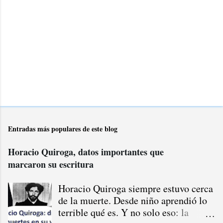
Entradas más populares de este blog
Horacio Quiroga, datos importantes que
marcaron su escritura
Horacio Quiroga siempre estuvo cerca
de la muerte. Desde niño aprendió lo
terrible qué es. Y no solo eso: la