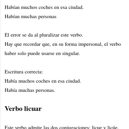
Habían muchos coches en esa ciudad.
Habían muchas personas
El error se da al pluralizar este verbo.
Hay que recordar que, en su forma impersonal, el verbo
haber solo puede usarse en singular.
Escritura correcta:
Había muchos coches en esa ciudad.
Había muchas personas.
Verbo licuar
Este verbo admite las dos conjugaciones: licue y licúe.