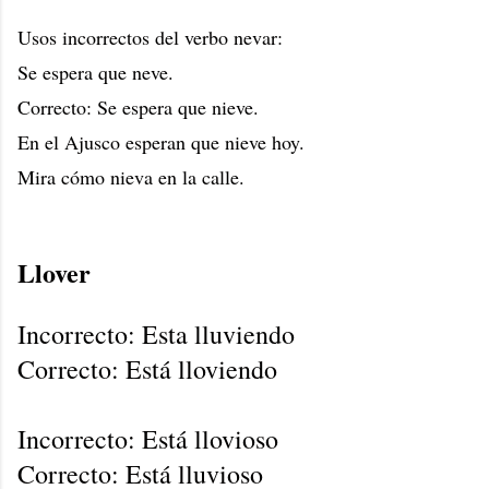
Usos incorrectos del verbo nevar:
Se espera que neve.
Correcto: Se espera que nieve.
En el Ajusco esperan que nieve hoy.
Mira cómo nieva en la calle.
Llover
Incorrecto: Esta lluviendo
Correcto: Está lloviendo
Incorrecto: Está llovioso
Correcto: Está lluvioso